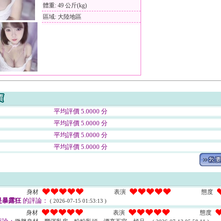
體重: 49 公斤(kg)
區域: 大陸地區
平均評價 5.0000 分
平均評價 5.0000 分
平均評價 5.0000 分
平均評價 5.0000 分
身材
表演
態度
是暴露狂
的評論：
( 2026-07-15 01:53:13 )
身材
表演
態度