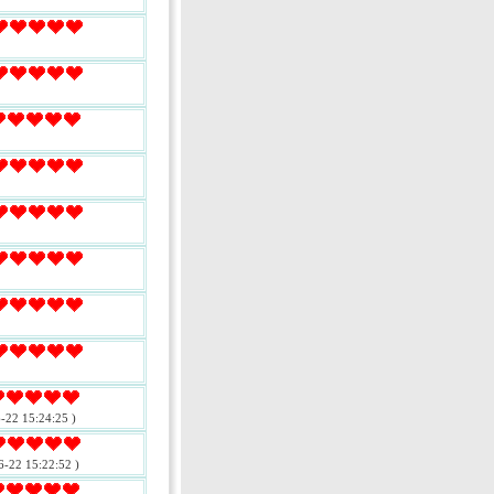
-22 15:24:25 )
6-22 15:22:52 )