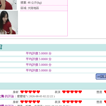
體重: 46 公斤(kg)
區域: 大陸地區
平均評價 5.0000 分
平均評價 5.0000 分
平均評價 5.0000 分
平均評價 5.0000 分
身材
表演
態度
大海
的評論：
麼麼噠?
( 2026-08-05 02:22:22 )
身材
表演
態度