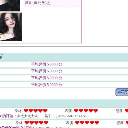
體重: 48 公斤(kg)
平均評價 5.0000 分
平均評價 5.0000 分
平均評價 5.0000 分
平均評價 5.0000 分
身材
表演
態度
r
的評論：
太太太太太太……美了！
( 2026-08-07 17:41:58 )
身材
表演
態度
十公分的一半
的評論：